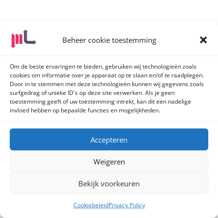
Beheer cookie toestemming
Om de beste ervaringen te bieden, gebruiken wij technologieën zoals
cookies om informatie over je apparaat op te slaan en/of te raadplegen.
Door in te stemmen met deze technologieën kunnen wij gegevens zoals
surfgedrag of unieke ID's op deze site verwerken. Als je geen
toestemming geeft of uw toestemming intrekt, kan dit een nadelige
invloed hebben op bepaalde functies en mogelijkheden.
Accepteren
Weigeren
Bekijk voorkeuren
Cookiebeleid
Privacy Policy