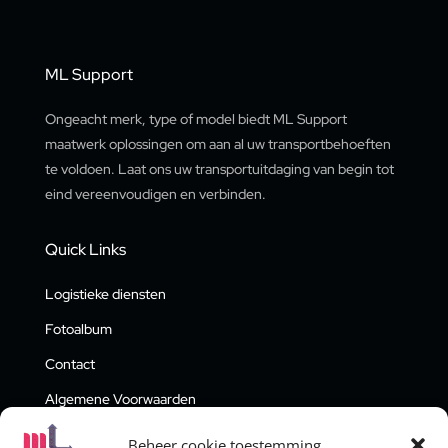
ML Support
Ongeacht merk, type of model biedt ML Support
maatwerk oplossingen om aan al uw transportbehoeften
te voldoen. Laat ons uw transportuitdaging van begin tot
eind vereenvoudigen en verbinden.
Quick Links
Logistieke diensten
Fotoalbum
Contact
Algemene Voorwaarden
Privacy Verklaring
Beheer cookie toestemming